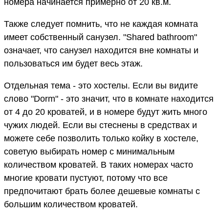
номера начинается примерно от 20 кв.м.
Также следует помнить, что не каждая комната
имеет собственный санузел. "Shared bathroom"
означает, что санузел находится вне комнаты и
пользоваться им будет весь этаж.
Отдельная тема - это хостелы. Если вы видите
слово "Dorm" - это значит, что в комнате находится
от 4 до 20 кроватей, и в номере будут жить много
чужих людей. Если вы стеснены в средствах и
можете себе позволить только койку в хостеле,
советую выбирать номер с минимальным
количеством кроватей. В таких номерах часто
многие кровати пустуют, потому что все
предпочитают брать более дешевые комнаты с
большим количеством кроватей.