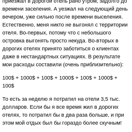
приезжал в дорогой отель рано утром, задолго до
времени заселения. А уезжал на следующий день
вечером, уже сильно после времени выселения.
Естественно, меня никто не выгонял с территории
отеля. Во-первых, потому что с небольшого
островка выгонять просто некуда. Во-вторых в
дорогих отелях принято заботиться о клиентах
даже в нестандартных ситуациях. В результате
мои расходы составили (очень приблизительно):
100$ + 1000$ + 100$ + 1000$ + 100$ + 1000$ +
100$
То есть за неделю я потратил на отели 3,5 тыс.
долларов. Если бы я все время жил в дорогих
отелях, то потратил бы в два раза больше, и при
этом мой отдых был бы гораздо более скучным!