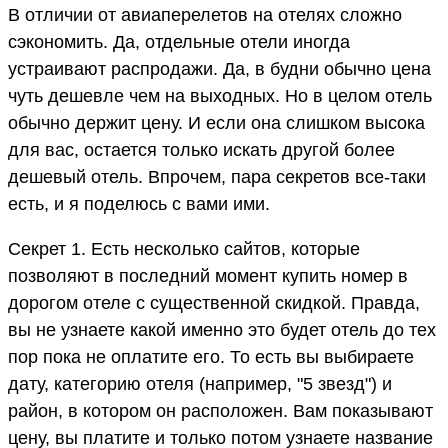
В отличии от авиаперелетов на отелях сложно
сэкономить. Да, отдельные отели иногда
устраивают распродажи. Да, в будни обычно цена
чуть дешевле чем на выходных. Но в целом отель
обычно держит цену. И если она слишком высока
для вас, остается только искать другой более
дешевый отель. Впрочем, пара секретов все-таки
есть, и я поделюсь с вами ими.
Секрет 1. Есть несколько сайтов, которые
позволяют в последний момент купить номер в
дорогом отеле с существенной скидкой. Правда,
вы не узнаете какой именно это будет отель до тех
пор пока не оплатите его. То есть вы выбираете
дату, категорию отеля (например, "5 звезд") и
район, в котором он расположен. Вам показывают
цену, вы платите и только потом узнаете название