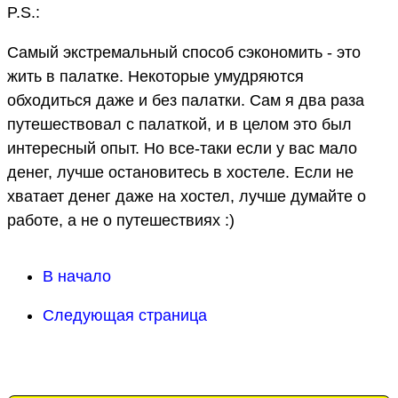
P.S.:
Самый экстремальный способ сэкономить - это
жить в палатке. Некоторые умудряются
обходиться даже и без палатки. Сам я два раза
путешествовал с палаткой, и в целом это был
интересный опыт. Но все-таки если у вас мало
денег, лучше остановитесь в хостеле. Если не
хватает денег даже на хостел, лучше думайте о
работе, а не о путешествиях :)
В начало
Следующая страница