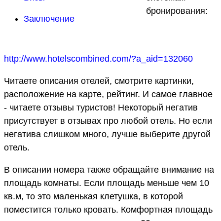
бронирования:
Заключение
http://www.hotelscombined.com/?a_aid=132060
Читаете описания отелей, смотрите картинки,
расположение на карте, рейтинг. И самое главное
- читаете отзывы туристов! Некоторый негатив
присутствует в отзывах про любой отель. Но если
негатива слишком много, лучше выберите другой
отель.
В описании номера также обращайте внимание на
площадь комнаты. Если площадь меньше чем 10
кв.м, то это маленькая клетушка, в которой
поместится только кровать. Комфортная площадь