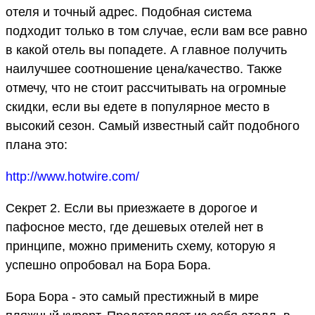
отеля и точный адрес. Подобная система
подходит только в том случае, если вам все равно
в какой отель вы попадете. А главное получить
наилучшее соотношение цена/качество. Также
отмечу, что не стоит рассчитывать на огромные
скидки, если вы едете в популярное место в
высокий сезон. Самый известный сайт подобного
плана это:
http://www.hotwire.com/
Секрет 2. Если вы приезжаете в дорогое и
пафосное место, где дешевых отелей нет в
принципе, можно применить схему, которую я
успешно опробовал на Бора Бора.
Бора Бора - это самый престижный в мире