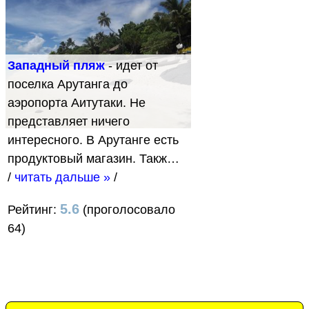
Западный пляж
- идет от
поселка Арутанга до
аэропорта Аитутаки. Не
представляет ничего
интересного. В Арутанге есть
продуктовый магазин. Такж…
/
читать дальше »
/
5.6
Рейтинг:
(проголосовало
64)