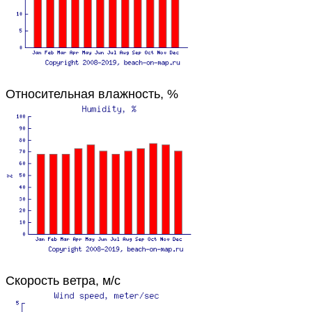
Относительная влажность, %
Скорость ветра, м/с