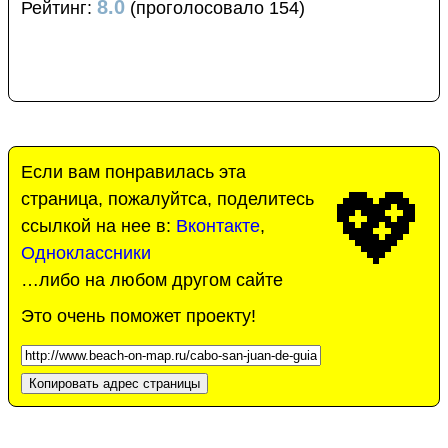
8.0
Рейтинг:
(проголосовало 154)
Если вам понравилась эта
💖
страница, пожалуйтса, поделитесь
ссылкой на нее в:
Вконтакте
,
Одноклассники
…либо на любом другом сайте
Это очень поможет проекту!
Копировать адрес страницы