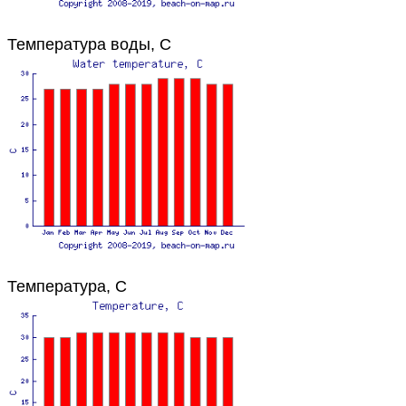
Температура воды, C
Температура, C