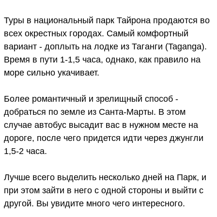
Туры в национальный парк Тайрона продаются во
всех окрестных городах. Самый комфортный
вариант - доплыть на лодке из Таганги (Taganga).
Время в пути 1-1,5 часа, однако, как правило на
море сильно укачивает.
Более романтичный и зрелищный способ -
добраться по земле из Санта-Марты. В этом
случае автобус высадит вас в нужном месте на
дороге, после чего придется идти через джунгли
1,5-2 часа.
Лучше всего выделить несколько дней на Парк, и
при этом зайти в него с одной стороны и выйти с
другой. Вы увидите много чего интересного.