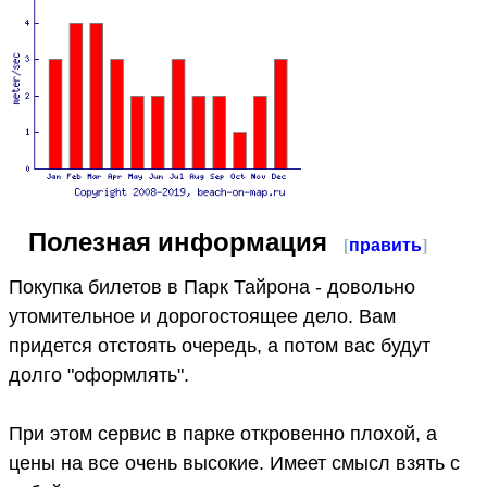
Полезная информация
[
править
]
Покупка билетов в Парк Тайрона - довольно
утомительное и дорогостоящее дело. Вам
придется отстоять очередь, а потом вас будут
долго "оформлять".
При этом сервис в парке откровенно плохой, а
цены на все очень высокие. Имеет смысл взять с