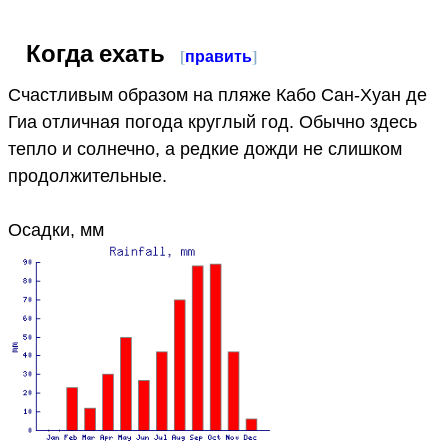
Когда ехать
[
править
]
Счастливым образом на пляже Кабо Сан-Хуан де
Гиа отличная погода круглый год. Обычно здесь
тепло и солнечно, а редкие дожди не слишком
продолжительные.
Осадки, мм