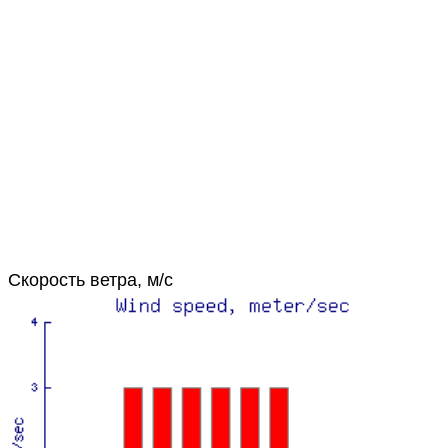
Скорость ветра, м/с