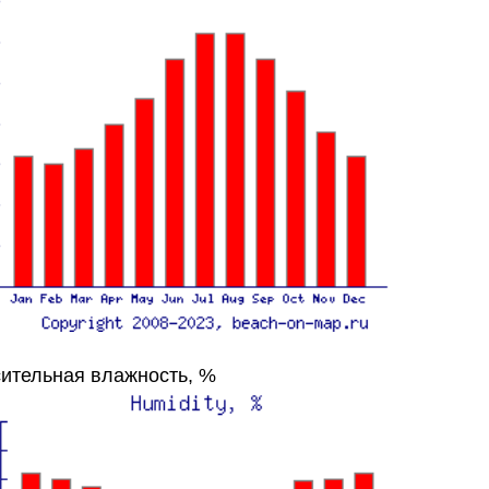
ительная влажность, %