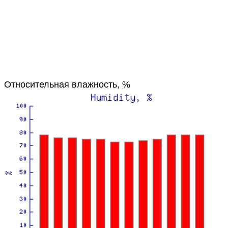
Относительная влажность, %