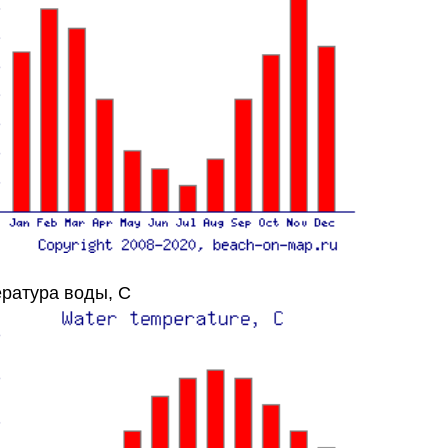
ратура воды, C