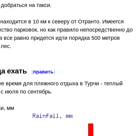
 добраться на такси.
находится в 10 км к северу от Отранто. Имеется
ство парковок, но как правило непосредственно до
а все равно придется идти порядка 500 метров
 лес.
да ехать
[
править
]
е время для пляжного отдыха в Турчи - теплый
 с июля по сентябрь.
и, мм