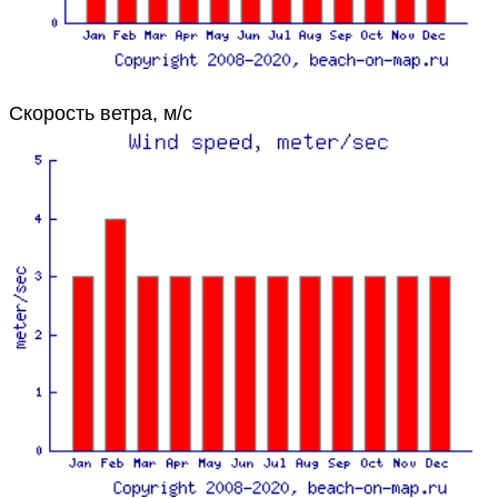
Скорость ветра, м/с