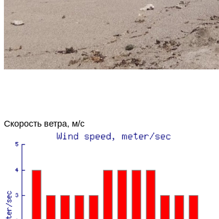
Скорость ветра, м/с