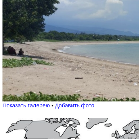
Показать галерею
•
Добавить фото