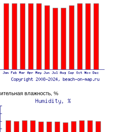
ительная влажность, %