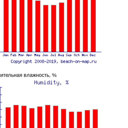
ительная влажность, %