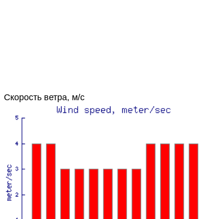
Скорость ветра, м/с