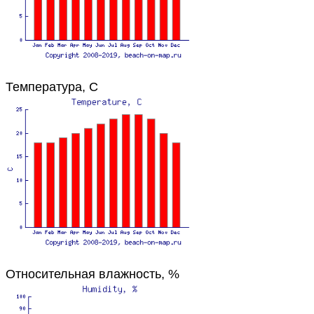
Температура, C
Относительная влажность, %