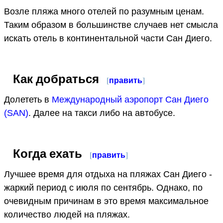
Возле пляжа много отелей по разумным ценам.
Таким образом в большинстве случаев нет смысла
искать отель в континентальной части Сан Диего.
Как добраться
[
править
]
Долететь в
Международный аэропорт Сан Диего
(SAN)
. Далее на такси либо на автобусе.
Когда ехать
[
править
]
Лучшее время для отдыха на пляжах Сан Диего -
жаркий период с июля по сентябрь. Однако, по
очевидным причинам в это время максимальное
количество людей на пляжах.