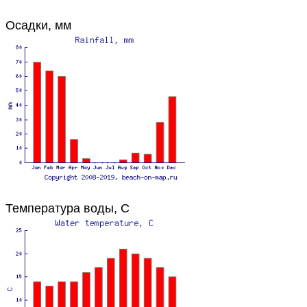
Осадки, мм
Температура воды, C