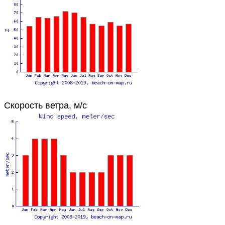
Скорость ветра, м/с