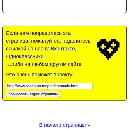
Если вам понравилась эта
💖
страница, пожалуйтса, поделитесь
ссылкой на нее в:
Вконтакте
,
Одноклассники
…либо на любом другом сайте
Это очень поможет проекту!
Копировать адрес страницы
В начало страницы »