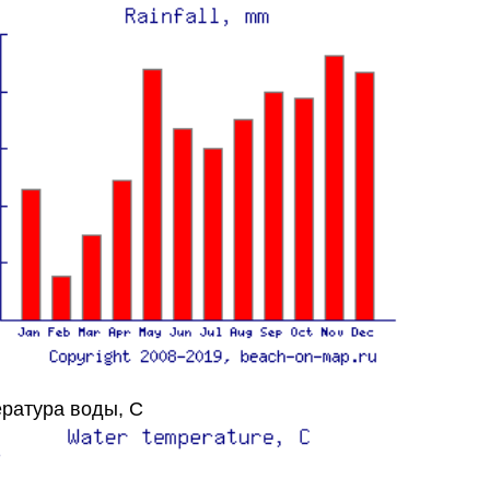
ратура воды, C