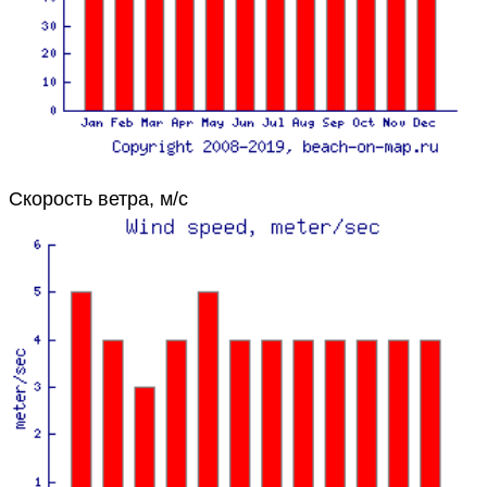
Скорость ветра, м/с