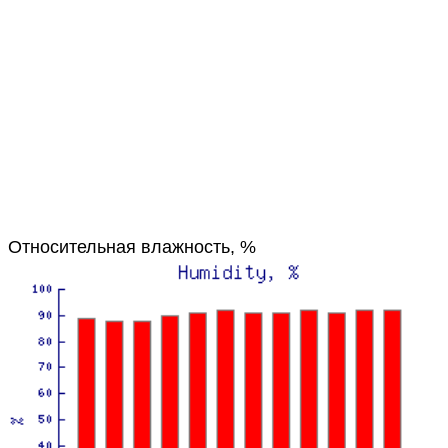
Относительная влажность, %