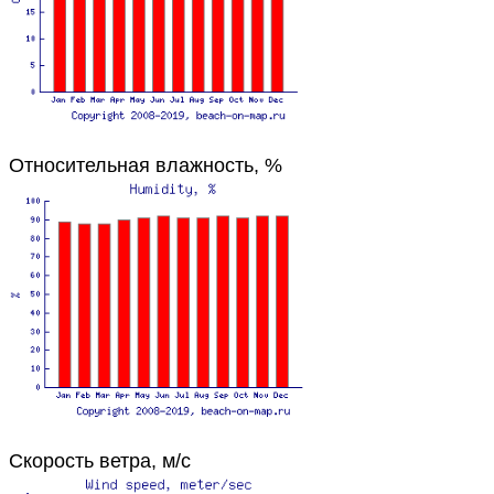
Относительная влажность, %
Скорость ветра, м/с