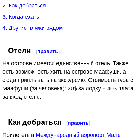
2. Как добраться
3. Когда ехать
4. Другие пляжи рядом
Отели
[
править
]
На острове имеется единственный отель. Также
есть возможность жить на острове Маафуши, а
сюда приплывать на экскурсию. Стоимость тура с
Маафуши (за человека): 30$ за лодку + 40$ плата
за вход отелю.
Как добраться
[
править
]
Прилететь в
Международный аэропорт Мале