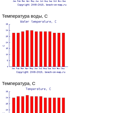
Температура воды, C
Температура, C