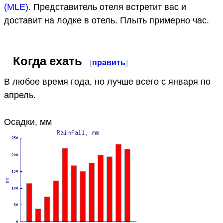
(MLE)
. Представитель отеля встретит вас и
доставит на лодке в отель. Плыть примерно час.
Когда ехать
[
править
]
В любое время года, но лучше всего с января по
апрель.
Осадки, мм