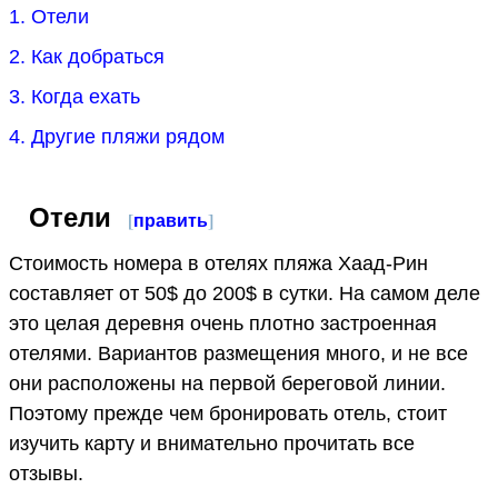
1. Отели
2. Как добраться
3. Когда ехать
4. Другие пляжи рядом
Отели
[
править
]
Стоимость номера в отелях пляжа Хаад-Рин
составляет от 50$ до 200$ в сутки. На самом деле
это целая деревня очень плотно застроенная
отелями. Вариантов размещения много, и не все
они расположены на первой береговой линии.
Поэтому прежде чем бронировать отель, стоит
изучить карту и внимательно прочитать все
отзывы.