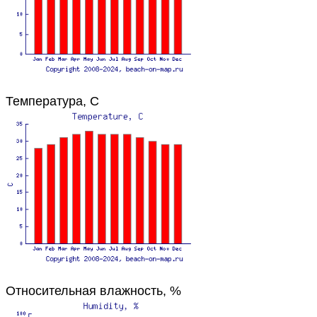
Температура, C
Относительная влажность, %