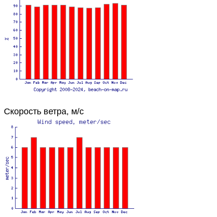
Скорость ветра, м/с