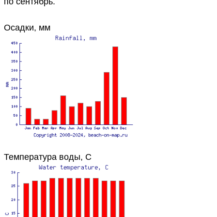
по сентябрь.
Осадки, мм
Температура воды, C