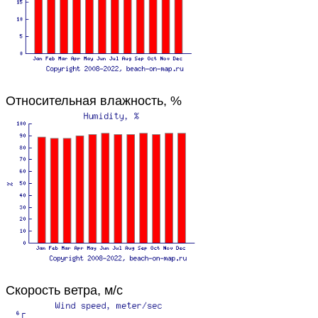
Относительная влажность, %
Скорость ветра, м/с