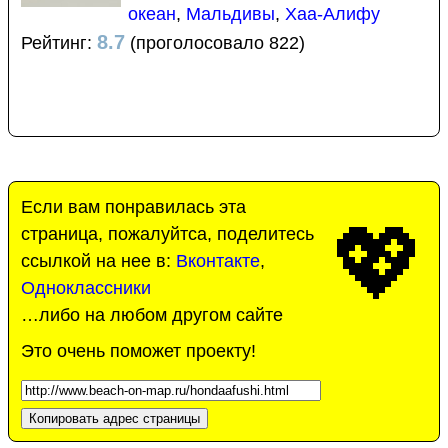
океан
,
Мальдивы
,
Хаа-Алифу
8.7
Рейтинг:
(проголосовало 822)
Если вам понравилась эта
💖
страница, пожалуйтса, поделитесь
ссылкой на нее в:
Вконтакте
,
Одноклассники
…либо на любом другом сайте
Это очень поможет проекту!
Копировать адрес страницы