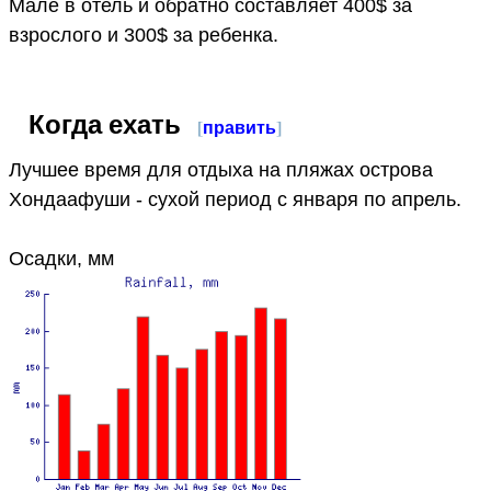
Мале в отель и обратно составляет 400$ за
взрослого и 300$ за ребенка.
Когда ехать
[
править
]
Лучшее время для отдыха на пляжах острова
Хондаафуши - сухой период с января по апрель.
Осадки, мм