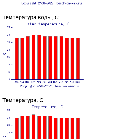
Температура воды, C
Температура, C