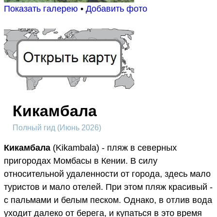
Показать галерею
•
Добавить фото
Кикамбала
Полный гид (Июнь 2026)
Кикамбала
(Kikambala) - пляж в северных
пригородах Момбасы в Кении. В силу
относительной удаленности от города, здесь мало
туристов и мало отелей. При этом пляж красивый -
с пальмами и белым песком. Однако, в отлив вода
уходит далеко от берега, и купаться в это время