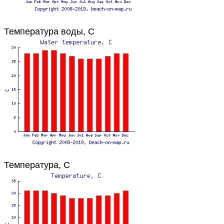
Температура воды, C
Температура, C