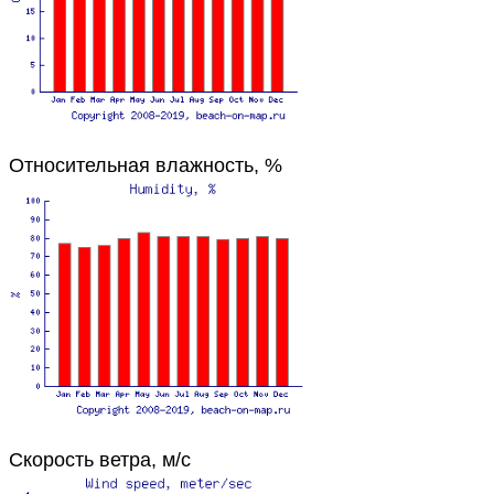
Относительная влажность, %
Скорость ветра, м/с