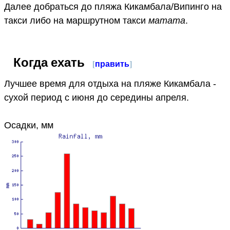
Далее добраться до пляжа Кикамбала/Випинго на
такси либо на маршрутном такси
матата
.
Когда ехать
[
править
]
Лучшее время для отдыха на пляже Кикамбала -
сухой период с июня до середины апреля.
Осадки, мм