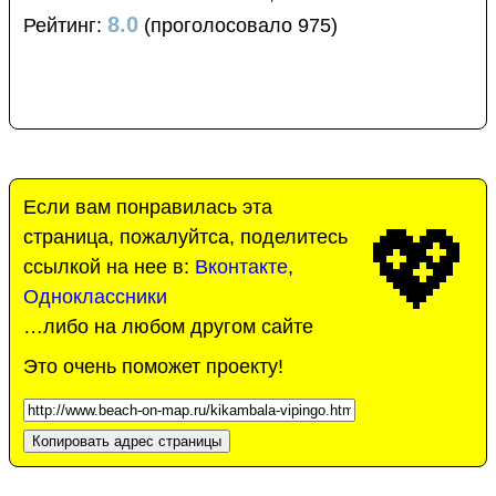
8.0
Рейтинг:
(проголосовало 975)
Если вам понравилась эта
💖
страница, пожалуйтса, поделитесь
ссылкой на нее в:
Вконтакте
,
Одноклассники
…либо на любом другом сайте
Это очень поможет проекту!
Копировать адрес страницы