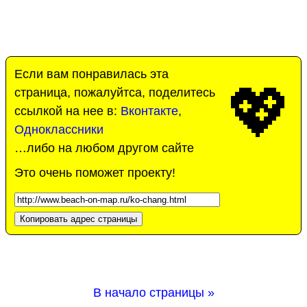
Если вам понравилась эта
💖
страница, пожалуйтса, поделитесь
ссылкой на нее в:
Вконтакте
,
Одноклассники
…либо на любом другом сайте
Это очень поможет проекту!
Копировать адрес страницы
В начало страницы »