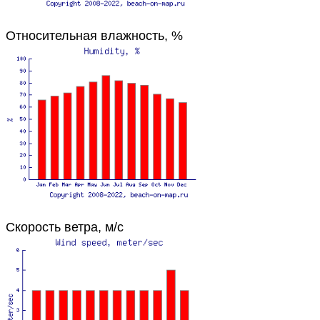
Относительная влажность, %
Скорость ветра, м/с