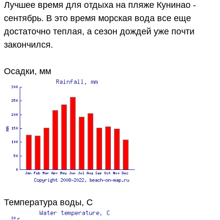
Лучшее время для отдыха на пляже Кунинао -
сентябрь. В это время морская вода все еще
достаточно теплая, а сезон дождей уже почти
закончился.
Осадки, мм
Температура воды, C