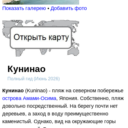
Показать галерею
•
Добавить фото
Кунинао
Полный гид (Июнь 2026)
Кунинао
(Kuninao) - пляж на северном побережье
острова Амами-Осима
, Япония. Собственно, пляж
довольно посредственный. На берегу почти нет
деревьев, а заход в воду преимущественно
каменистый. Однако, вид на окружающие горы