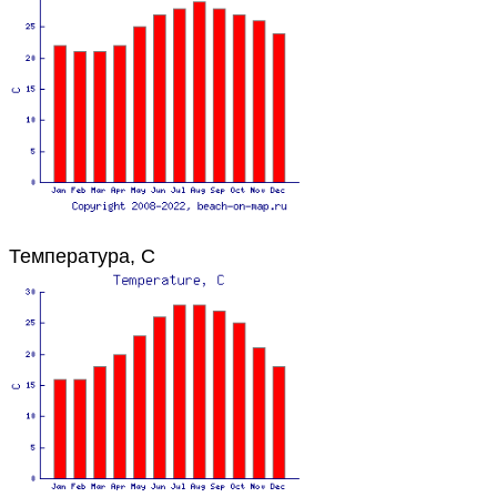
Температура, C