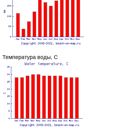
Температура воды, C