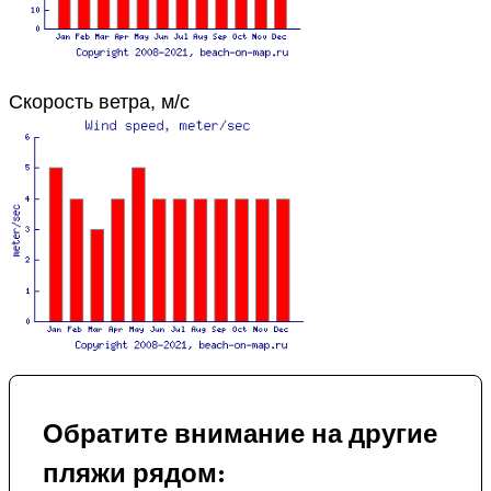
Скорость ветра, м/с
Обратите внимание на другие
пляжи рядом: