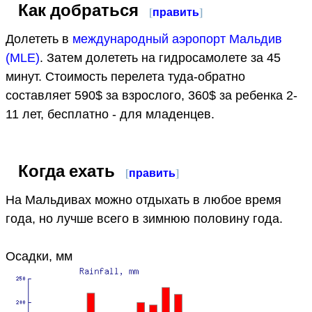
Как добраться
[
править
]
Долететь в
международный аэропорт Мальдив
(MLE)
. Затем долететь на гидросамолете за 45
минут. Стоимость перелета туда-обратно
составляет 590$ за взрослого, 360$ за ребенка 2-
11 лет, бесплатно - для младенцев.
Когда ехать
[
править
]
На Мальдивах можно отдыхать в любое время
года, но лучше всего в зимнюю половину года.
Осадки, мм