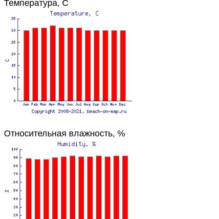
Температура, C
Относительная влажность, %