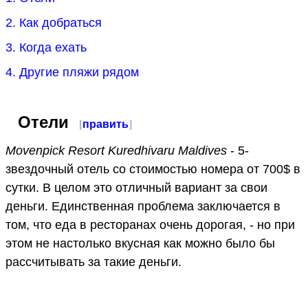
2. Как добраться
3. Когда ехать
4. Другие пляжи рядом
Отели
[
править
]
Movenpick Resort Kuredhivaru Maldives
- 5-
звездочный отель со стоимостью номера от 700$ в
сутки. В целом это отличный вариант за свои
деньги. Единственная проблема заключается в
том, что еда в ресторанах очень дорогая, - но при
этом не настолько вкусная как можно было бы
рассчитывать за такие деньги.