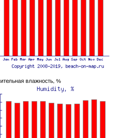
ительная влажность, %