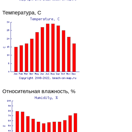
Температура, C
Относительная влажность, %