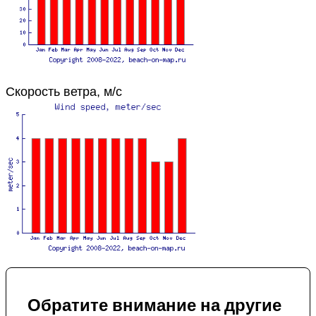
Скорость ветра, м/с
Обратите внимание на другие