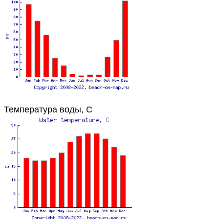
Температура воды, C