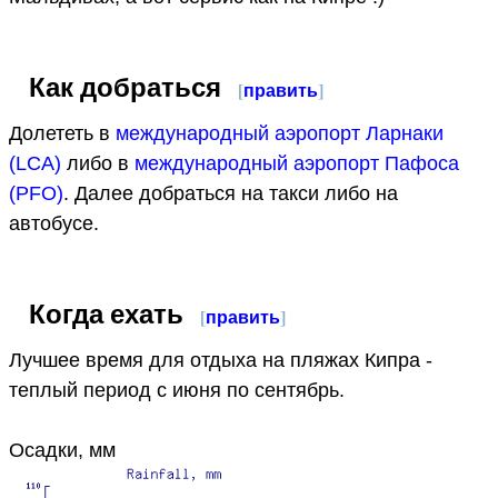
Как добраться
[
править
]
Долететь в
международный аэропорт Ларнаки
(LCA)
либо в
международный аэропорт Пафоса
(PFO)
. Далее добраться на такси либо на
автобусе.
Когда ехать
[
править
]
Лучшее время для отдыха на пляжах Кипра -
теплый период с июня по сентябрь.
Осадки, мм