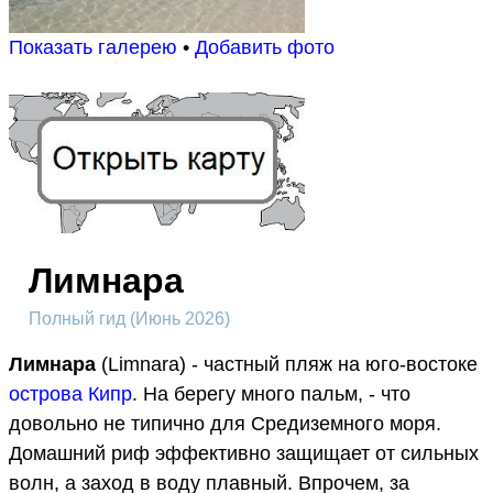
Показать галерею
•
Добавить фото
Лимнара
Полный гид (Июнь 2026)
Лимнара
(Limnara) - частный пляж на юго-востоке
острова Кипр
. На берегу много пальм, - что
довольно не типично для Средиземного моря.
Домашний риф эффективно защищает от сильных
волн, а заход в воду плавный. Впрочем, за