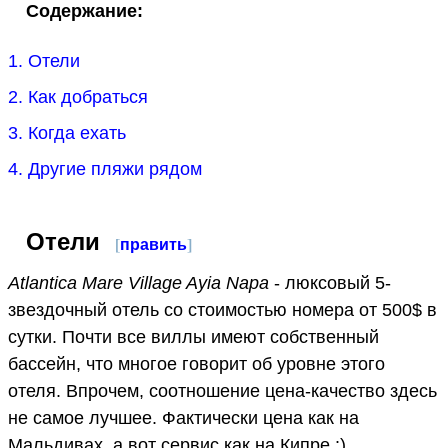
Содержание:
1. Отели
2. Как добраться
3. Когда ехать
4. Другие пляжи рядом
Отели
[
править
]
Atlantica Mare Village Ayia Napa
- люксовый 5-
звездочный отель со стоимостью номера от 500$ в
сутки. Почти все виллы имеют собственный
бассейн, что многое говорит об уровне этого
отеля. Впрочем, соотношение цена-качество здесь
не самое лучшее. Фактически цена как на
Мальдивах, а вот сервис как на Кипре :)