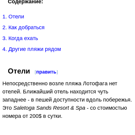
Содержание:
1. Отели
2. Как добраться
3. Когда ехать
4. Другие пляжи рядом
Отели
[
править
]
Непосредственно возле пляжа Лотофага нет
отелей. Ближайший отель находится чуть
западнее - в пешей доступности вдоль побережья.
Это
Saletoga Sands Resort & Spa
- со стоимостью
номера от 200$ в сутки.