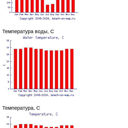
Температура воды, C
Температура, C