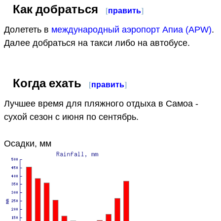
Как добраться
[
править
]
Долететь в
международный аэропорт Апиа (APW)
.
Далее добраться на такси либо на автобусе.
Когда ехать
[
править
]
Лучшее время для пляжного отдыха в Самоа -
сухой сезон с июня по сентябрь.
Осадки, мм