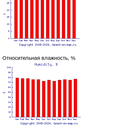
Относительная влажность, %