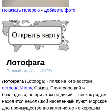
Показать галерею
•
Добавить фото
Лотофага
Полный гид (Июнь 2026)
Лотофага
(Lotofoga) - пляж на юго-востоке
острова Уполу
, Самоа. Пляж хороший и
безлюдный, но при этом не дикий, - так как рядом
находится небольшой населенный пункт. Морское
дно преимущественно каменистое - с хорошим