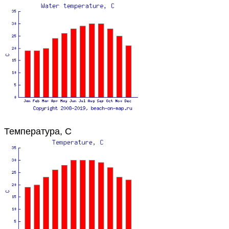
Температура, C