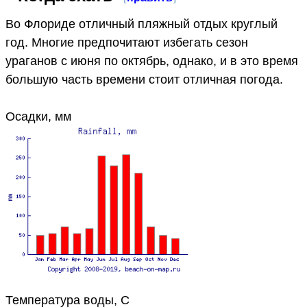
Во Флориде отличный пляжный отдых круглый
год. Многие предпочитают избегать сезон
ураганов с июня по октябрь, однако, и в это время
большую часть времени стоит отличная погода.
Осадки, мм
Температура воды, C