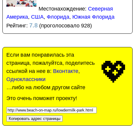
Местонахождение:
Северная
Америка
,
США
,
Флорида
,
Южная Флорида
7.8
Рейтинг:
(проголосовало 928)
Если вам понравилась эта
💖
страница, пожалуйтса, поделитесь
ссылкой на нее в:
Вконтакте
,
Одноклассники
…либо на любом другом сайте
Это очень поможет проекту!
Копировать адрес страницы