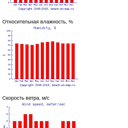
Относительная влажность, %
Скорость ветра, м/с