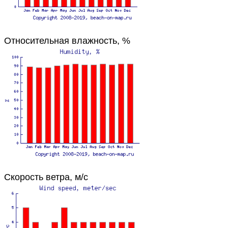
Относительная влажность, %
Скорость ветра, м/с