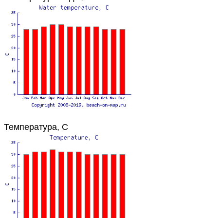
Температура, C