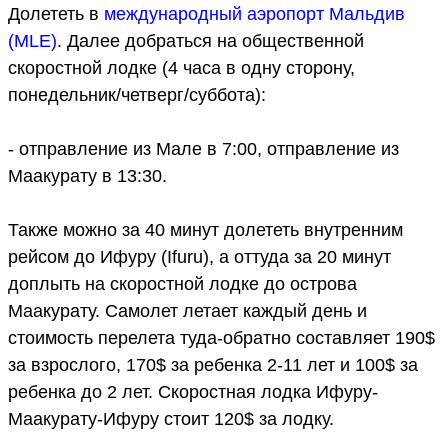
Долететь в
международный аэропорт Мальдив
(MLE)
. Далее добраться на общественной
скоростной лодке (4 часа в одну сторону,
понедельник/четверг/суббота):
- отправление из Мале в 7:00, отправление из
Маакурату в 13:30.
Также можно за 40 минут долететь внутренним
рейсом до Ифуру (Ifuru), а оттуда за 20 минут
доплыть на скоростной лодке до острова
Маакурату. Самолет летает каждый день и
стоимость перелета туда-обратно составляет 190$
за взрослого, 170$ за ребенка 2-11 лет и 100$ за
ребенка до 2 лет. Скоростная лодка Ифуру-
Маакурату-Ифуру стоит 120$ за лодку.