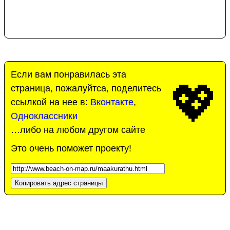
Если вам понравилась эта
💖
страница, пожалуйтса, поделитесь
ссылкой на нее в:
Вконтакте
,
Одноклассники
…либо на любом другом сайте
Это очень поможет проекту!
Копировать адрес страницы