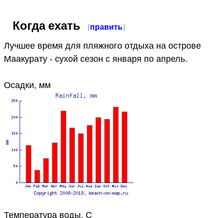
Когда ехать
[
править
]
Лучшее время для пляжного отдыха на острове
Маакурату - сухой сезон с января по апрель.
Осадки, мм
Температура воды, C