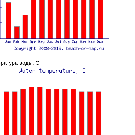
ратура воды, C