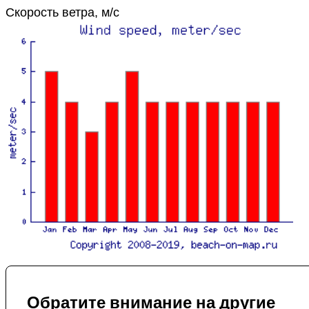
Скорость ветра, м/с
Обратите внимание на другие