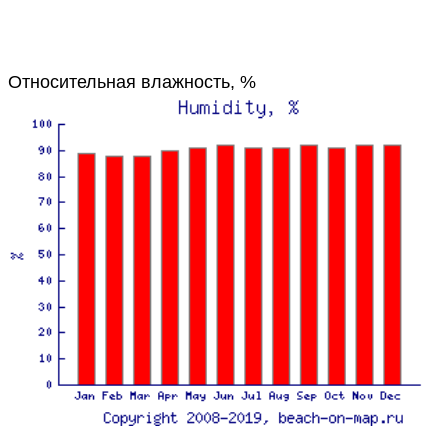
Относительная влажность, %