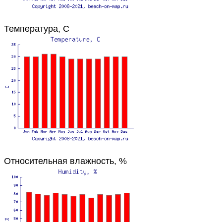
Температура, C
Относительная влажность, %