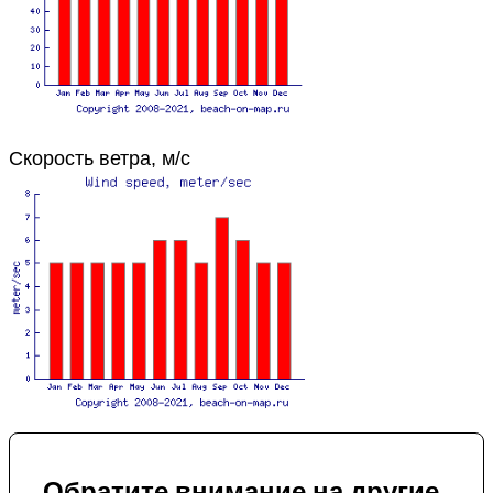
Скорость ветра, м/с
Обратите внимание на другие