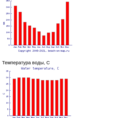
Температура воды, C