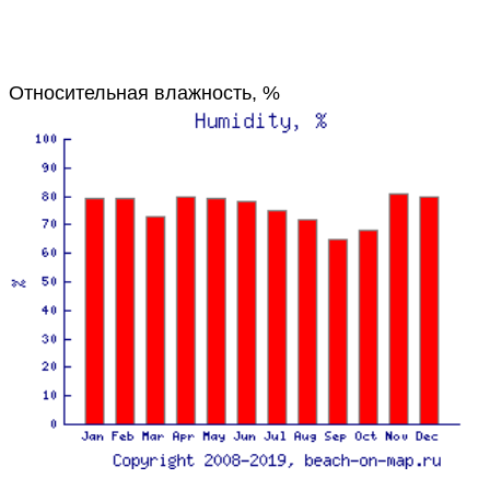
Относительная влажность, %