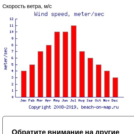
Скорость ветра, м/с
Обратите внимание на другие