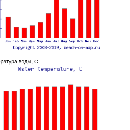
ратура воды, C