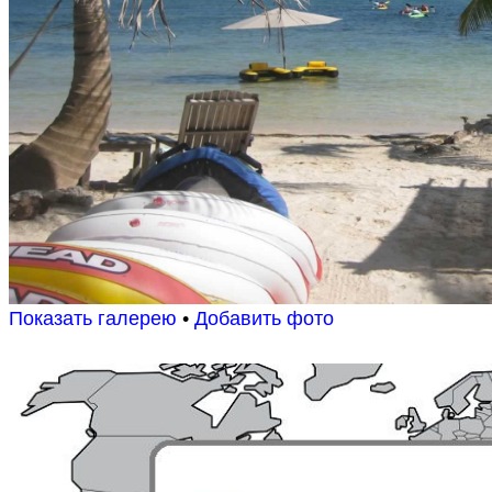
Показать галерею
•
Добавить фото