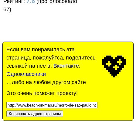
7.6
Рейтинг:
(проголосовало
67)
Если вам понравилась эта
💖
страница, пожалуйтса, поделитесь
ссылкой на нее в:
Вконтакте
,
Одноклассники
…либо на любом другом сайте
Это очень поможет проекту!
Копировать адрес страницы