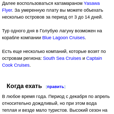
Далее воспользоваться катамараном
Yasawa
Flyer
. За умеренную плату вы можете объехать
несколько островов за период от 3 до 14 дней.
Тур одного дня в Голубую лагуну возможен на
корабле компании
Blue Lagoon Cruises
.
Есть еще несколько компаний, которые возят по
островам региона:
South Sea Cruises
и
Captain
Cook Cruises
.
Когда ехать
[
править
]
В любое время года. Период с декабря по апрель
относительно дождливый, но при этом вода
теплая и везде мало туристов. Высокий сезон на