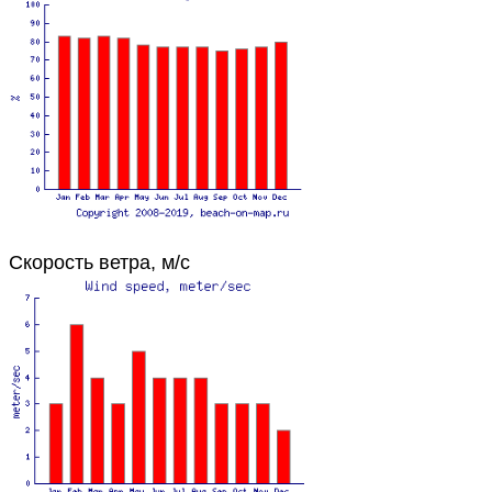
Скорость ветра, м/с