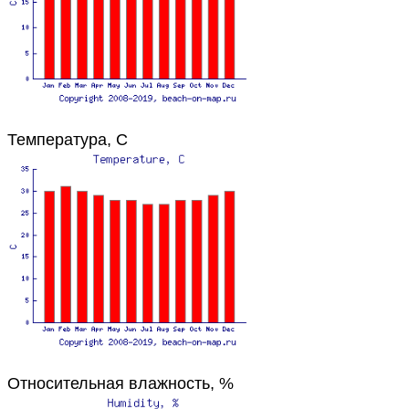
Температура, C
Относительная влажность, %