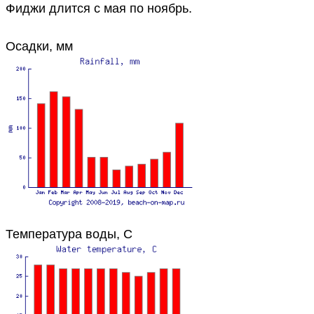
Фиджи длится с мая по ноябрь.
Осадки, мм
Температура воды, C