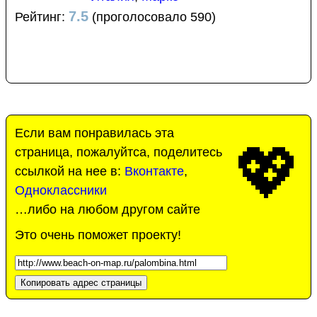
7.5
Рейтинг:
(проголосовало 590)
Если вам понравилась эта
💖
страница, пожалуйтса, поделитесь
ссылкой на нее в:
Вконтакте
,
Одноклассники
…либо на любом другом сайте
Это очень поможет проекту!
Копировать адрес страницы