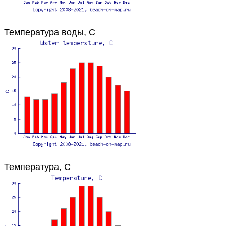
Температура воды, C
Температура, C