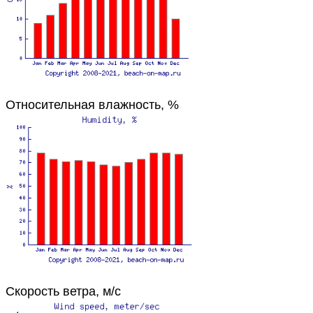
Относительная влажность, %
Скорость ветра, м/с