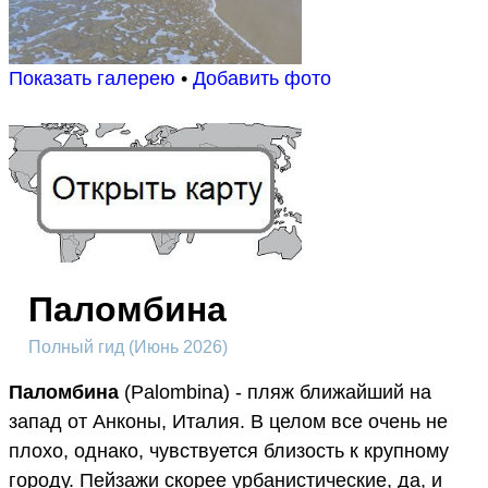
Показать галерею
•
Добавить фото
Паломбина
Полный гид (Июнь 2026)
Паломбина
(Palombina) - пляж ближайший на
запад от Анконы, Италия. В целом все очень не
плохо, однако, чувствуется близость к крупному
городу. Пейзажи скорее урбанистические, да, и