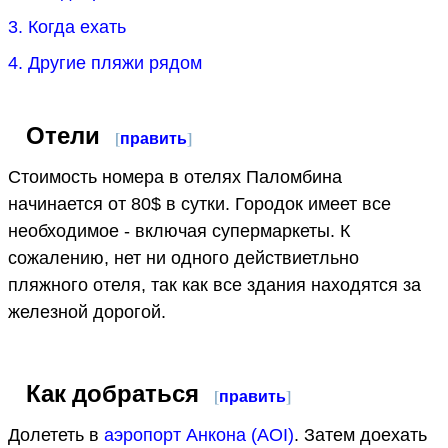
3. Когда ехать
4. Другие пляжи рядом
Отели
[
править
]
Стоимость номера в отелях Паломбина
начинается от 80$ в сутки. Городок имеет все
необходимое - включая супермаркеты. К
сожалению, нет ни одного действиетльно
пляжного отеля, так как все здания находятся за
железной дорогой.
Как добраться
[
править
]
Долететь в
аэропорт Анкона (AOI)
. Затем доехать