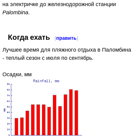
на электричке до железнодорожной станции
Palombina
.
Когда ехать
[
править
]
Лучшее время для пляжного отдыха в Паломбина
- теплый сезон с июля по сентябрь.
Осадки, мм