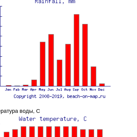
ратура воды, C