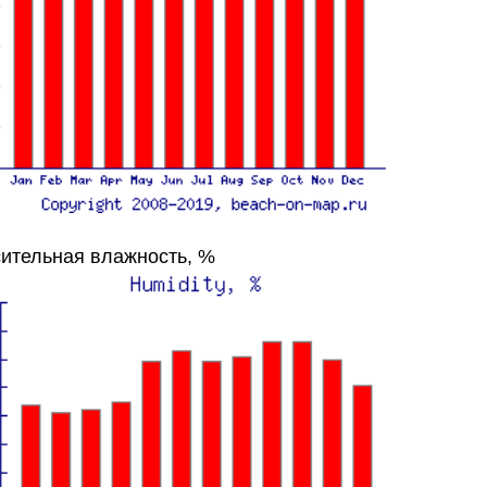
ительная влажность, %