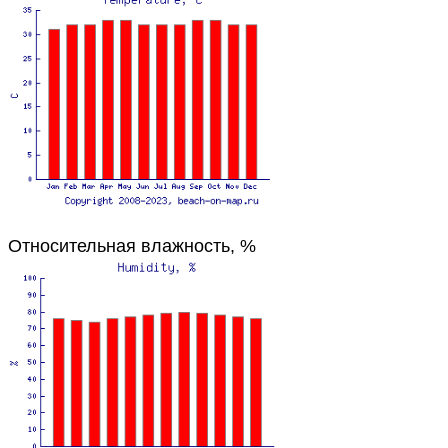
Относительная влажность, %