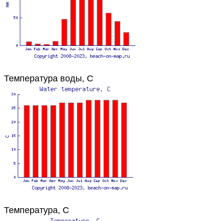
Температура воды, C
Температура, C