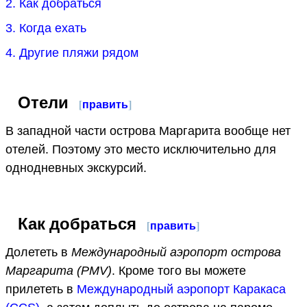
2. Как добраться
3. Когда ехать
4. Другие пляжи рядом
Отели
[
править
]
В западной части острова Маргарита вообще нет
отелей. Поэтому это место исключительно для
однодневных экскурсий.
Как добраться
[
править
]
Долететь в
Международный аэропорт острова
Маргарита (PMV)
. Кроме того вы можете
прилететь в
Международный аэропорт Каракаса