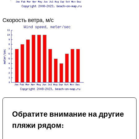
Скорость ветра, м/с
Обратите внимание на другие
пляжи рядом: