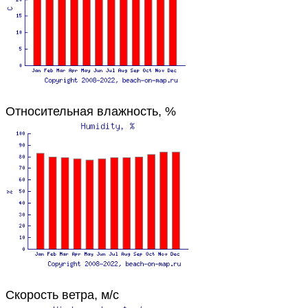
Относительная влажность, %
Скорость ветра, м/с