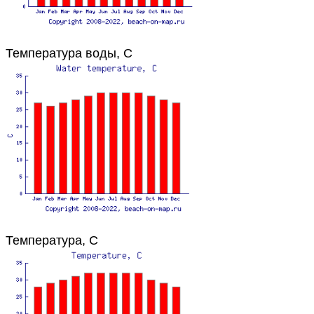
Температура воды, C
Температура, C