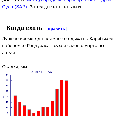
Сула (SAP)
. Затем доехать на такси.
Когда ехать
[
править
]
Лучшее время для пляжного отдыха на Карибском
побережье Гондураса - сухой сезон с марта по
август.
Осадки, мм