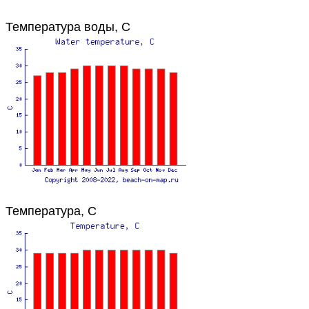
Температура воды, C
Температура, C