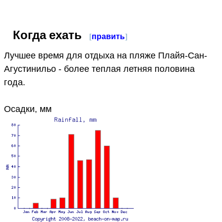
Когда ехать
[
править
]
Лучшее время для отдыха на пляже Плайя-Сан-
Агустинильо - более теплая летняя половина
года.
Осадки, мм