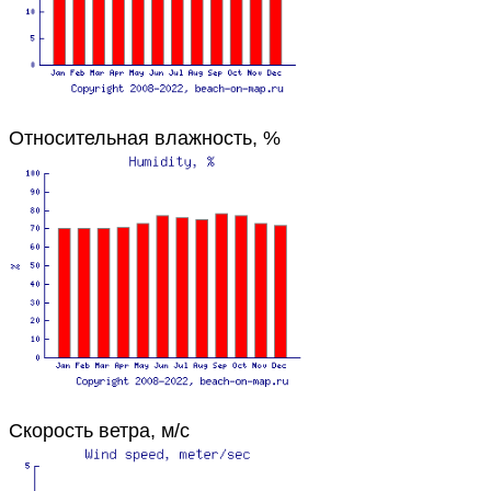
Относительная влажность, %
Скорость ветра, м/с