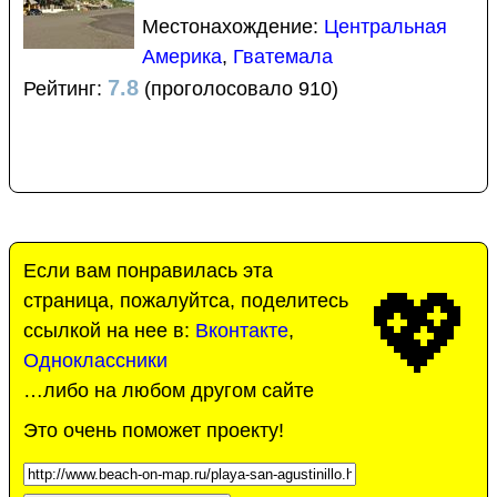
Местонахождение:
Центральная
Америка
,
Гватемала
7.8
Рейтинг:
(проголосовало 910)
Если вам понравилась эта
💖
страница, пожалуйтса, поделитесь
ссылкой на нее в:
Вконтакте
,
Одноклассники
…либо на любом другом сайте
Это очень поможет проекту!