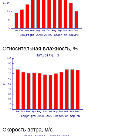
Относительная влажность, %
Скорость ветра, м/с