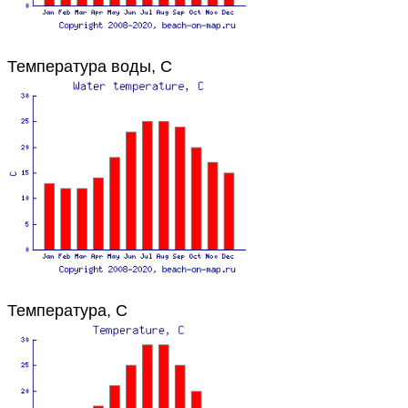
Температура воды, C
Температура, C