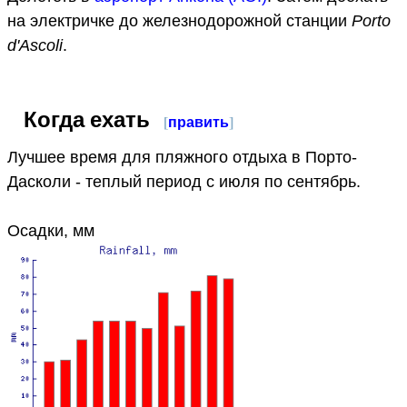
на электричке до железнодорожной станции
Porto
d'Ascoli
.
Когда ехать
[
править
]
Лучшее время для пляжного отдыха в Порто-
Дасколи - теплый период с июля по сентябрь.
Осадки, мм