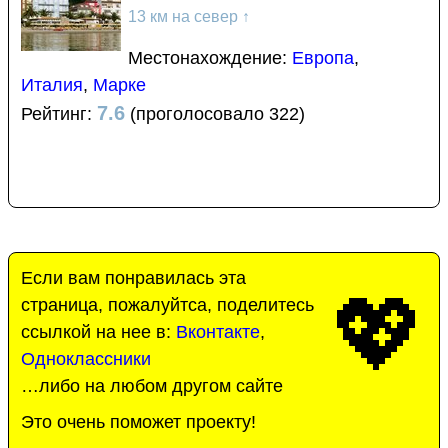
13 км на север
↑
Местонахождение:
Европа
,
Италия
,
Марке
7.6
Рейтинг:
(проголосовало 322)
Если вам понравилась эта
💖
страница, пожалуйтса, поделитесь
ссылкой на нее в:
Вконтакте
,
Одноклассники
…либо на любом другом сайте
Это очень поможет проекту!