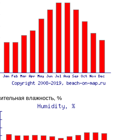
ительная влажность, %