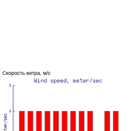
Скорость ветра, м/с