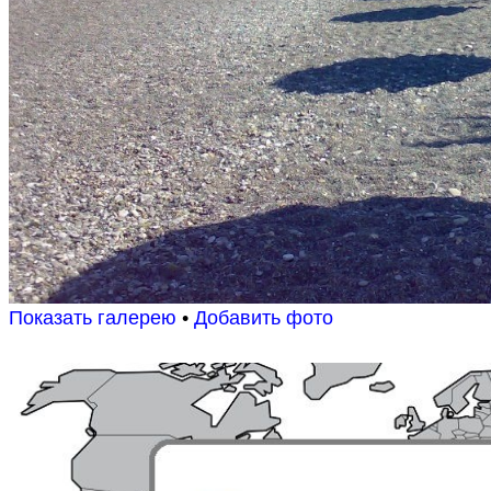
Показать галерею
•
Добавить фото