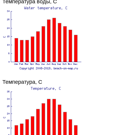
Температура воды, C
Температура, C