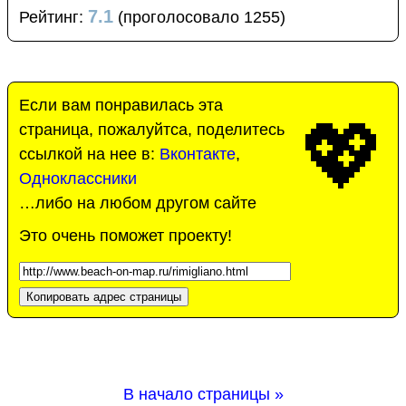
7.1
Рейтинг:
(проголосовало 1255)
Если вам понравилась эта
💖
страница, пожалуйтса, поделитесь
ссылкой на нее в:
Вконтакте
,
Одноклассники
…либо на любом другом сайте
Это очень поможет проекту!
Копировать адрес страницы
В начало страницы »