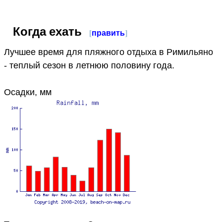
Когда ехать
[
править
]
Лучшее время для пляжного отдыха в Римильяно
- теплый сезон в летнюю половину года.
Осадки, мм