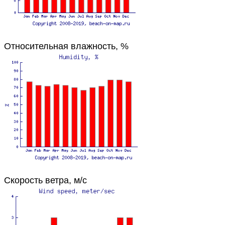
Относительная влажность, %
Скорость ветра, м/с