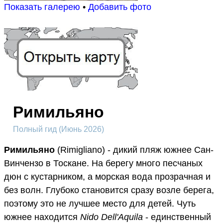
Показать галерею
•
Добавить фото
Римильяно
Полный гид (Июнь 2026)
Римильяно
(Rimigliano) - дикий пляж южнее Сан-
Винчензо в Тоскане. На берегу много песчаных
дюн с кустарником, а морская вода прозрачная и
без волн. Глубоко становится сразу возле берега,
поэтому это не лучшее место для детей. Чуть
южнее находится
Nido Dell'Aquila
- единственный