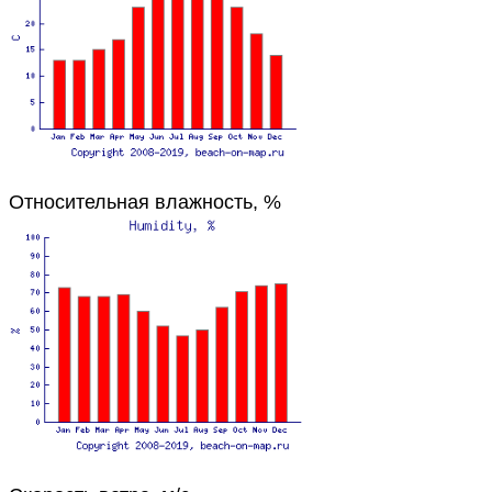
Относительная влажность, %