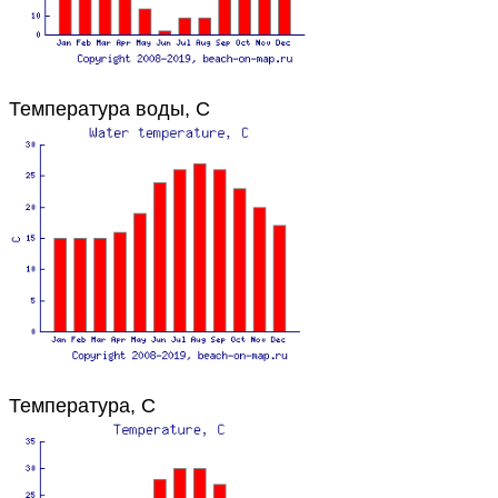
Температура воды, C
Температура, C