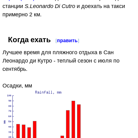
станции
S.Leonardo Di Cutro
и доехать на такси
примерно 2 км.
Когда ехать
[
править
]
Лучшее время для пляжного отдыха в Сан
Леонардо ди Кутро - теплый сезон с июля по
сентябрь.
Осадки, мм