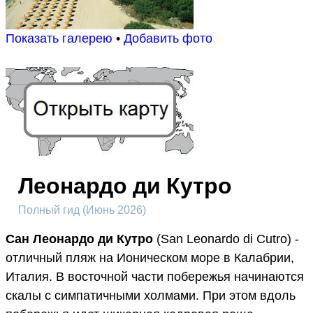
Показать галерею
•
Добавить фото
Леонардо ди Кутро
Полный гид (Июнь 2026)
Сан Леонардо ди Кутро
(San Leonardo di Cutro) -
отличный пляж на Ионическом море в Калабрии,
Италия. В восточной части побережья начинаются
скалы с симпатичными холмами. При этом вдоль