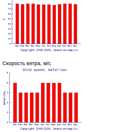
Скорость ветра, м/с