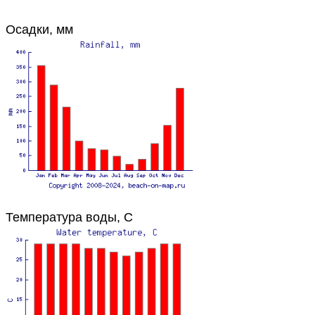
Осадки, мм
Температура воды, C