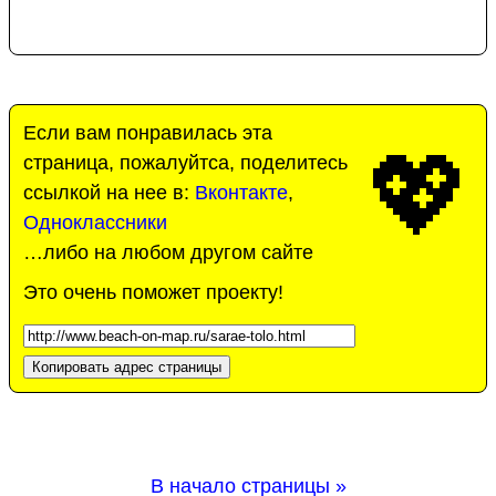
Если вам понравилась эта
💖
страница, пожалуйтса, поделитесь
ссылкой на нее в:
Вконтакте
,
Одноклассники
…либо на любом другом сайте
Это очень поможет проекту!
Копировать адрес страницы
В начало страницы »