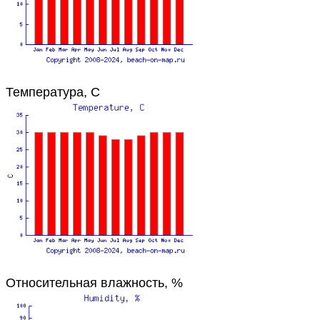
Температура, C
Относительная влажность, %