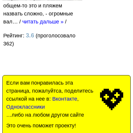
общем-то это и пляжем
назвать сложно, - огромные
вал…
/
читать дальше »
/
3.6
Рейтинг:
(проголосовало
362)
Если вам понравилась эта
💖
страница, пожалуйтса, поделитесь
ссылкой на нее в:
Вконтакте
,
Одноклассники
…либо на любом другом сайте
Это очень поможет проекту!