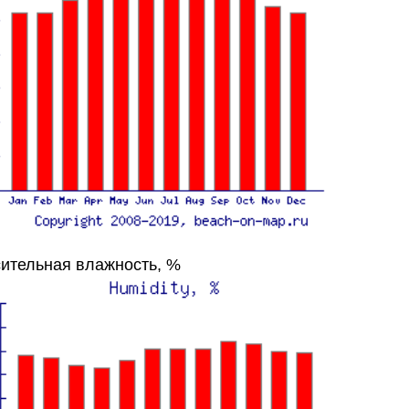
ительная влажность, %