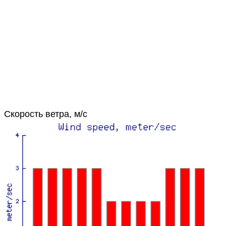
Скорость ветра, м/с