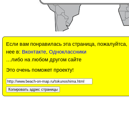
Если вам понравилась эта страница, пожалуйтса,
нее в:
Вконтакте
,
Одноклассники
…либо на любом другом сайте
Это очень поможет проекту!
Копировать адрес страницы