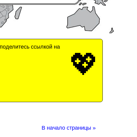
 поделитесь ссылкой на
💖
В начало страницы »