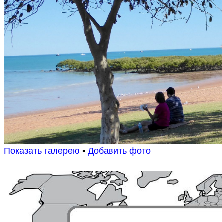
Показать галерею
•
Добавить фото