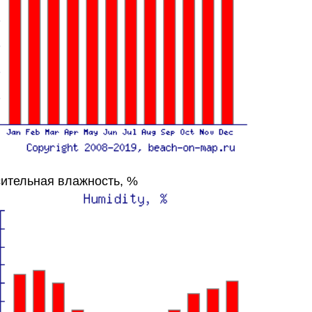
ительная влажность, %