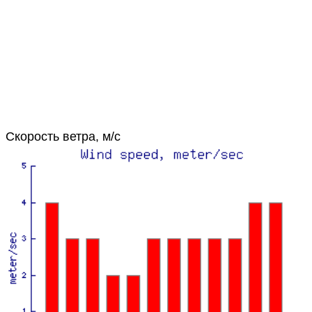
Скорость ветра, м/с