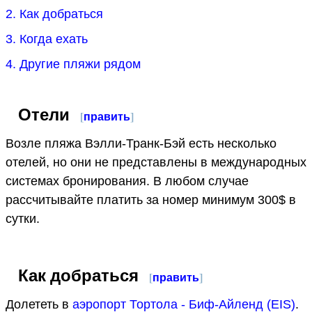
2. Как добраться
3. Когда ехать
4. Другие пляжи рядом
Отели
[
править
]
Возле пляжа Вэлли-Транк-Бэй есть несколько
отелей, но они не представлены в международных
системах бронирования. В любом случае
рассчитывайте платить за номер минимум 300$ в
сутки.
Как добраться
[
править
]
Долететь в
аэропорт Тортола - Биф-Айленд (EIS)
.