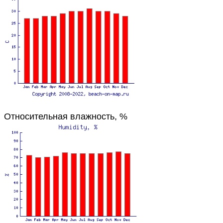
Относительная влажность, %