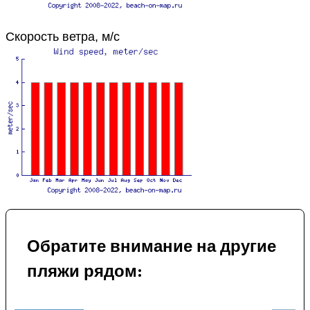
Скорость ветра, м/с
Обратите внимание на другие
пляжи рядом: