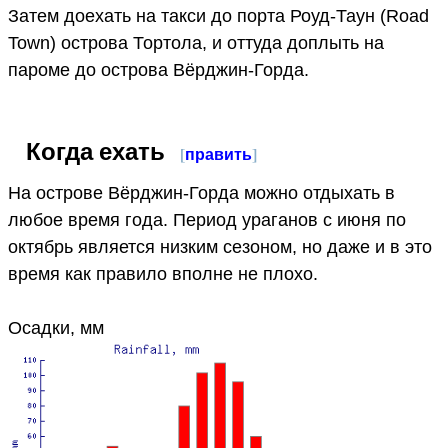
Затем доехать на такси до порта Роуд-Таун (Road
Town) острова Тортола, и оттуда доплыть на
пароме до острова Вёрджин-Горда.
Когда ехать
[
править
]
На острове Вёрджин-Горда можно отдыхать в
любое время года. Период ураганов с июня по
октябрь является низким сезоном, но даже и в это
время как правило вполне не плохо.
Осадки, мм