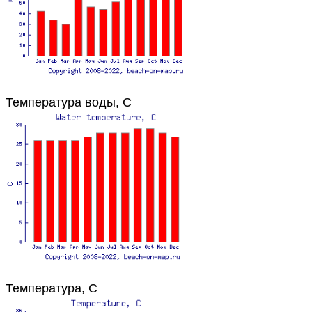
Температура воды, C
Температура, C