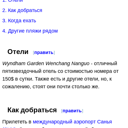
2. Как добраться
3. Когда ехать
4. Другие пляжи рядом
Отели
[
править
]
Wyndham Garden Wenchang Nanguo
- отличный
пятизвездочный отель со стоимостью номера от
150$ в сутки. Также есть и другие отели, но, к
сожалению, стоят они почти столько же.
Как добраться
[
править
]
Прилететь в
международный аэропорт Санья