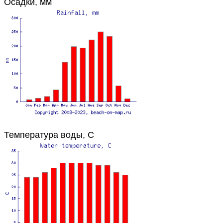
Осадки, мм
Температура воды, C