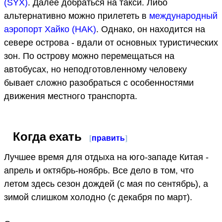
(SYX)
. Далее добраться на такси. Либо
альтернативно можно прилететь в
международный
аэропорт Хайко (HAK)
. Однако, он находится на
севере острова - вдали от основных туристических
зон. По острову можно перемещаться на
автобусах, но неподготовленному человеку
бывает сложно разобраться с особенностями
движения местного транспорта.
Когда ехать
[
править
]
Лучшее время для отдыха на юго-западе Китая -
апрель и октябрь-ноябрь. Все дело в том, что
летом здесь сезон дождей (с мая по сентябрь), а
зимой слишком холодно (с декабря по март).