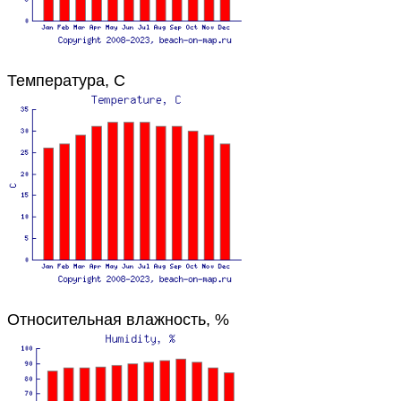
Температура, C
Относительная влажность, %