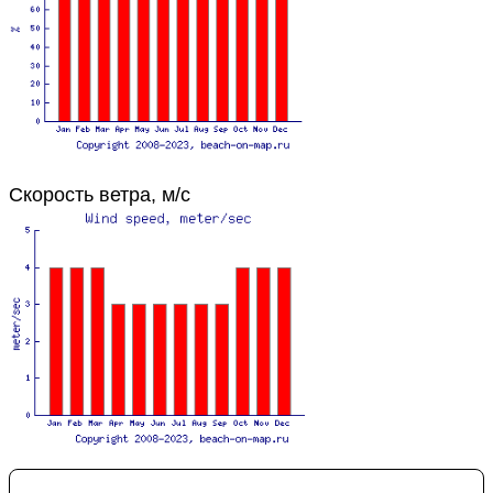
Скорость ветра, м/с