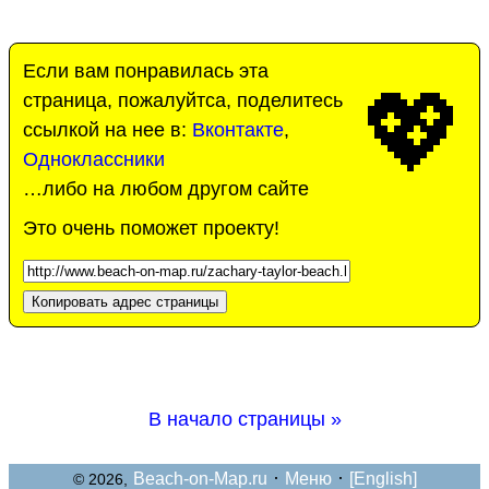
Если вам понравилась эта
💖
страница, пожалуйтса, поделитесь
ссылкой на нее в:
Вконтакте
,
Одноклассники
…либо на любом другом сайте
Это очень поможет проекту!
Копировать адрес страницы
В начало страницы »
·
·
Beach-on-Map.ru
Меню
[English]
© 2026,