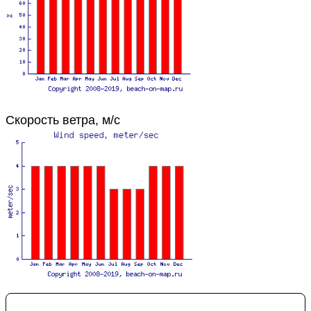
Скорость ветра, м/с