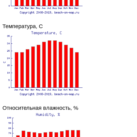
Температура, C
Относительная влажность, %