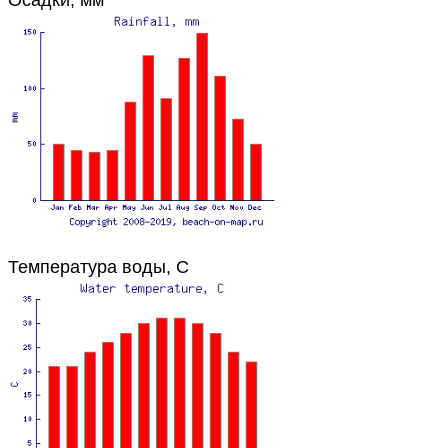
Температура воды, C