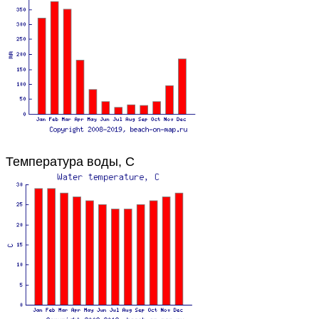
Температура воды, C