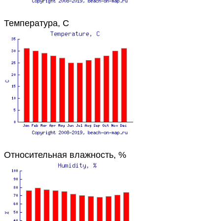
Температура, C
Относительная влажность, %