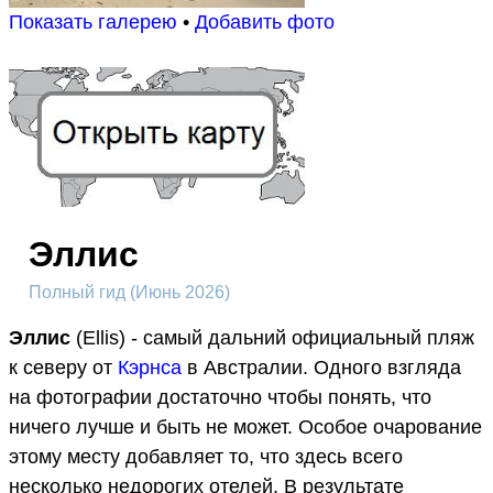
Показать галерею
•
Добавить фото
Эллис
Полный гид (Июнь 2026)
Эллис
(Ellis) - самый дальний официальный пляж
к северу от
Кэрнса
в Австралии. Одного взгляда
на фотографии достаточно чтобы понять, что
ничего лучше и быть не может. Особое очарование
этому месту добавляет то, что здесь всего
несколько недорогих отелей. В результате