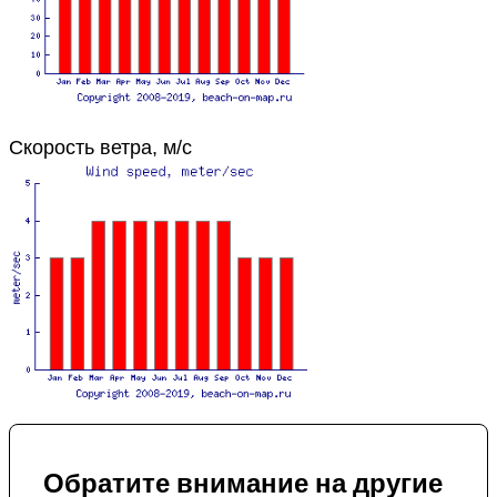
Скорость ветра, м/с
Обратите внимание на другие