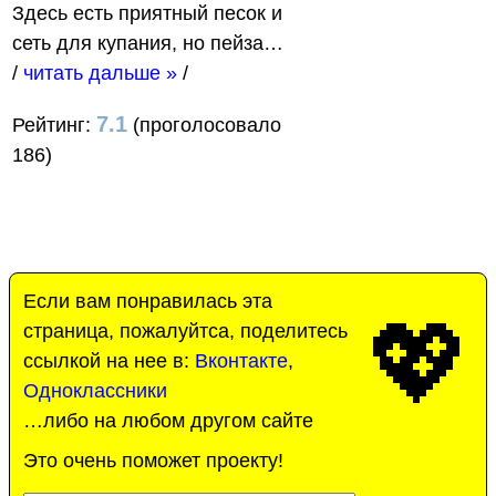
Здесь есть приятный песок и
сеть для купания, но пейза…
/
читать дальше »
/
7.1
Рейтинг:
(проголосовало
186)
Если вам понравилась эта
💖
страница, пожалуйтса, поделитесь
ссылкой на нее в:
Вконтакте
,
Одноклассники
…либо на любом другом сайте
Это очень поможет проекту!