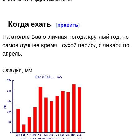
Когда ехать
[
править
]
На атолле Баа отличная погода круглый год, но
самое лучшее время - сухой период с января по
апрель.
Осадки, мм