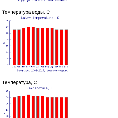
Температура воды, C
Температура, C