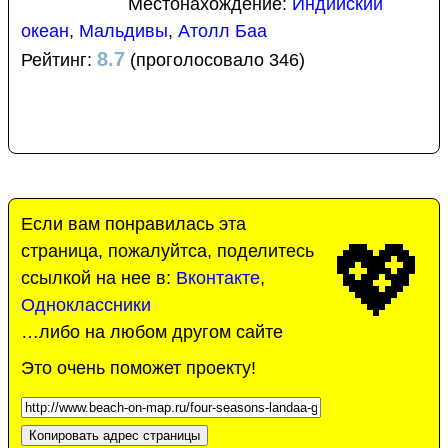
Местонахождение:
Индийский
океан
,
Мальдивы
,
Атолл Баа
8.7
Рейтинг:
(проголосовало 346)
Если вам понравилась эта
💖
страница, пожалуйтса, поделитесь
ссылкой на нее в:
Вконтакте
,
Одноклассники
…либо на любом другом сайте
Это очень поможет проекту!
Копировать адрес страницы