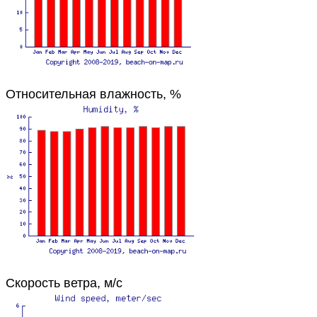
Относительная влажность, %
Скорость ветра, м/с