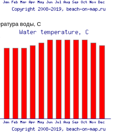
ратура воды, C