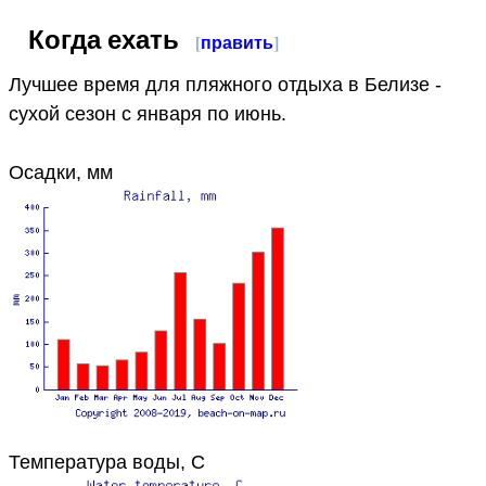
Когда ехать
[
править
]
Лучшее время для пляжного отдыха в Белизе -
сухой сезон с января по июнь.
Осадки, мм
Температура воды, C