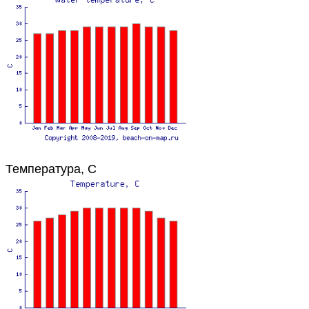
Температура, C