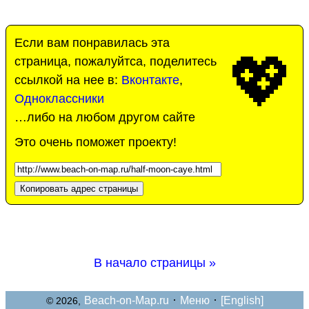
Если вам понравилась эта
💖
страница, пожалуйтса, поделитесь
ссылкой на нее в:
Вконтакте
,
Одноклассники
…либо на любом другом сайте
Это очень поможет проекту!
Копировать адрес страницы
В начало страницы »
·
·
Beach-on-Map.ru
Меню
[English]
© 2026,