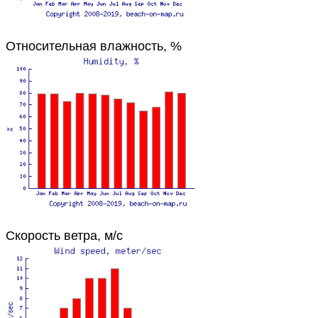
Относительная влажность, %
Скорость ветра, м/с