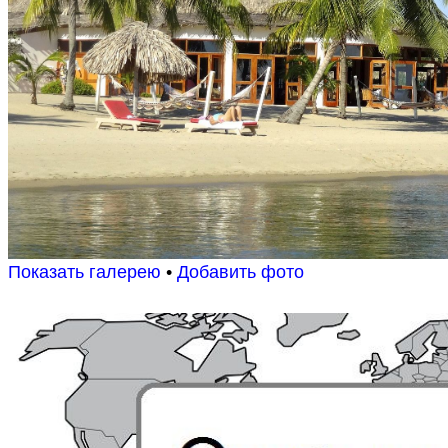
Показать галерею
•
Добавить фото