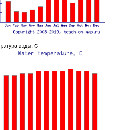
ратура воды, C