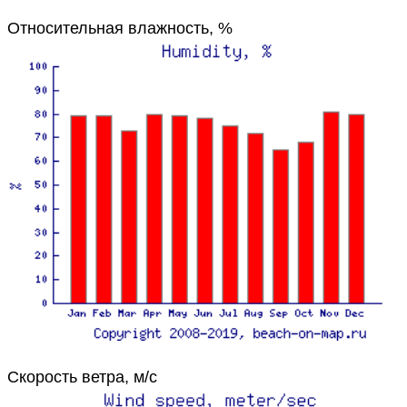
Относительная влажность, %
Скорость ветра, м/с