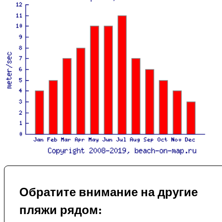
Обратите внимание на другие
пляжи рядом: