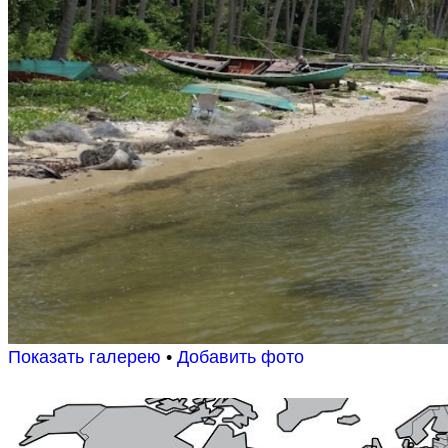
Показать галерею
•
Добавить фото