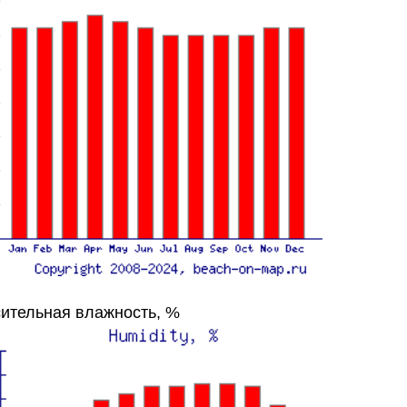
ительная влажность, %