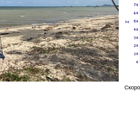
Скоро